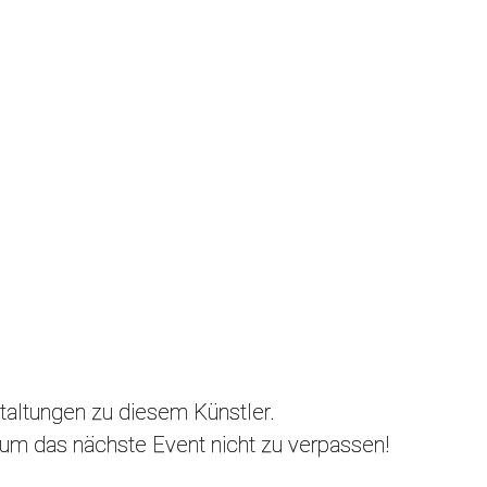
staltungen zu diesem Künstler.
, um das nächste Event nicht zu verpassen!