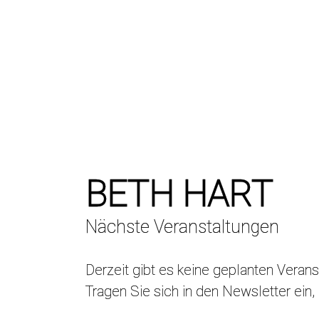
BETH HART
Nächste Veranstaltungen
Derzeit gibt es keine geplanten Veran
Tragen Sie sich in den Newsletter ein