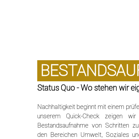
BESTANDSAU
Status Quo - Wo stehen wir eig
Nachhaltigkeit beginnt mit einem prüfe
unserem Quick-Check zeigen wir
Bestandsaufnahme von Schritten zu 
den Bereichen Umwelt, Soziales un