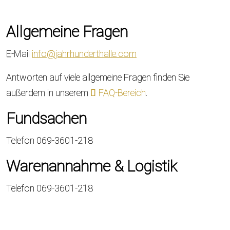
Allgemeine Fragen
E-Mail
info@jahrhunderthalle.com
Antworten auf viele allgemeine Fragen finden Sie
außerdem in unserem
FAQ-Bereich
.
Fundsachen
Telefon 069-3601-218
Warenannahme & Logistik
Telefon 069-3601-218