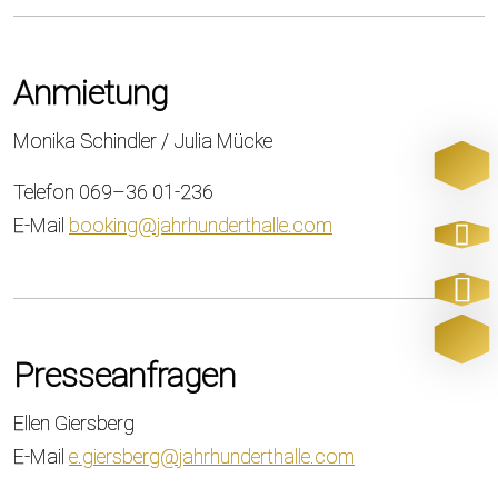
Anmietung
Monika Schindler / Julia Mücke
Telefon 069–36 01-236
E-Mail
booking@jahrhunderthalle.com
Presseanfragen
Ellen Giersberg
E-Mail
e.giersberg@jahrhunderthalle.com