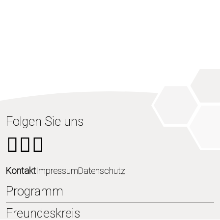
Folgen Sie uns
Kontakt
Impressum
Datenschutz
Programm
Freundeskreis