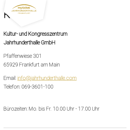
Kontakt
Kultur- und Kongresszentrum
Jahrhunderthalle GmbH
Pfaffenwiese 301
65929 Frankfurt am Main
Email:
info@jahrhunderthalle.com
Telefon: 069-3601-100
Bürozeiten: Mo. bis Fr. 10.00 Uhr - 17.00 Uhr