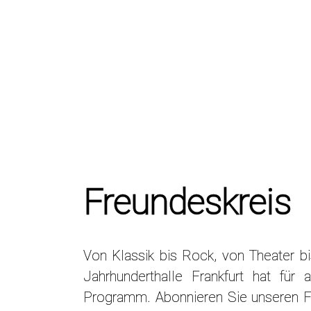
Freundeskreis
Von Klassik bis Rock, von Theater b
Jahrhunderthalle Frankfurt hat für
Programm. Abonnieren Sie unseren F