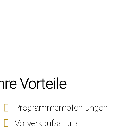
hre Vorteile
Programmempfehlungen
Vorverkaufsstarts