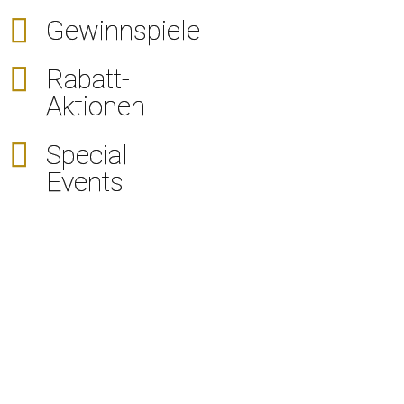
Gewinnspiele
Rabatt-
Aktionen
Special
Events