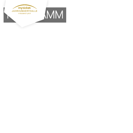
PROGRAMM