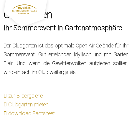
Clubgarten
Ihr Sommerevent in Gartenatmosphäre
Der Clubgarten ist das optimale Open Air Gelände für Ihr
Sommerevent. Gut erreichbar, idyllisch und mit Garten
Flair. Und wenn die Gewitterwolken aufziehen sollten,
wird einfach im Club weitergefeiert.
zur Bildergalerie
Clubgarten mieten
download Factsheet