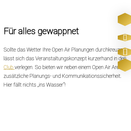
Für alles gewappnet
Sollte das Wetter Ihre Open Air Planungen durchkreuzen,
lässt sich das Veranstaltungskonzept kurzerhand in den
Club
verlegen. So bieten wir neben einem Open Air Areal
zusätzliche Planungs- und Kommunikationssicherheit.
Hier fällt nichts „ins Wasser“!