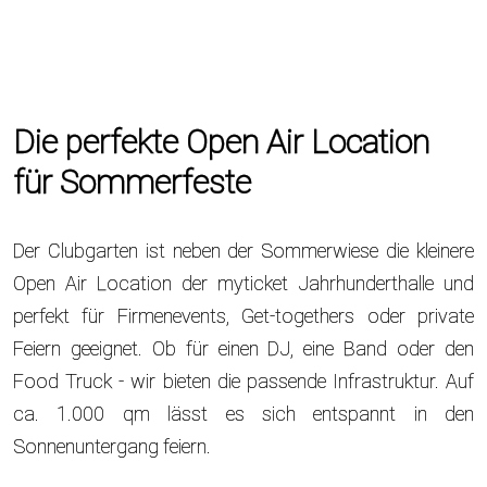
Die perfekte Open Air Location
für Sommerfeste
Der Clubgarten ist neben der Sommerwiese die kleinere
Open Air Location der myticket Jahrhunderthalle und
perfekt für Firmenevents, Get-togethers oder private
Feiern geeignet. Ob für einen DJ, eine Band oder den
Food Truck - wir bieten die passende Infrastruktur. Auf
ca. 1.000 qm lässt es sich entspannt in den
Sonnenuntergang feiern.