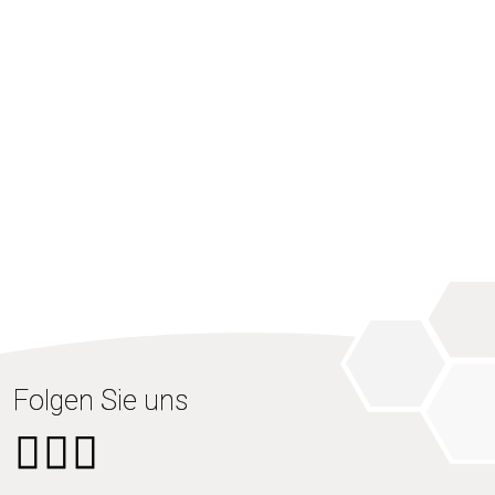
Folgen Sie uns