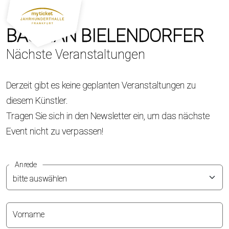
BASTIAN BIELENDORFER
Nächste Veranstaltungen
Derzeit gibt es keine geplanten Veranstaltungen zu
diesem Künstler.
Tragen Sie sich in den Newsletter ein, um das nächste
Event nicht zu verpassen!
Anrede
Vorname