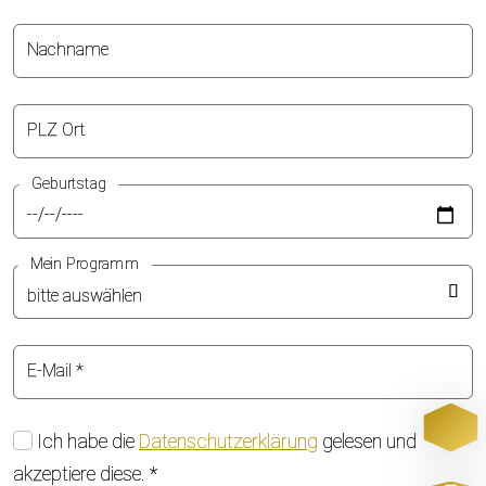
Nachname
PLZ Ort
Geburtstag
Mein Programm
E-Mail
*
Ich habe die
Datenschutzerklärung
gelesen und
akzeptiere diese.
*