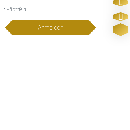
* Pflichtfeld
Anmelden