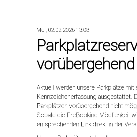
Mo., 02.02.2026 13:08
Parkplatzreser
vorübergehend 
Aktuell werden unsere Parkplätze mi
Kennzeichenerfassung ausgestattet. D
Parkplätzen vorübergehend nicht mögl
Sobald die PreBooking Möglichkeit wi
entsprechenden Link direkt in der Ver