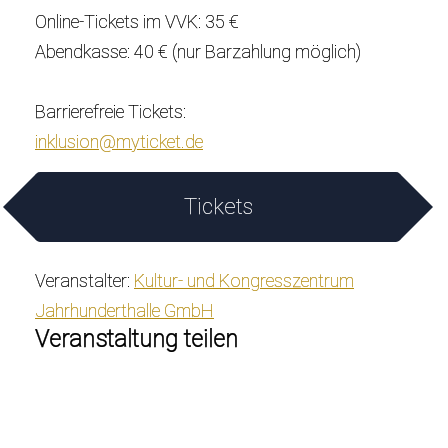
Online-Tickets im VVK: 35 €
Abendkasse: 40 € (nur Barzahlung möglich)
Barrierefreie Tickets:
inklusion@myticket.de
Tickets
Veranstalter:
Kultur- und Kongresszentrum
Jahrhunderthalle GmbH
Veranstaltung teilen