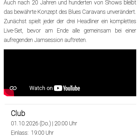
Auch nach 20 Jahren und hunderten von Shows bleibt
das bewährte Konzept des Blues Caravans unverändert.
Zunächst spielt jeder der drei Headliner ein komplettes
Live-Set, bevor am Ende alle gemeinsam bei einer
aufregenden Jamsession auftreten.
Club
01.10.2026 (Do.) | 20:00 Uhr
Einlass: 19:00 Uhr