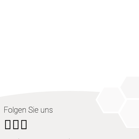
Folgen Sie uns