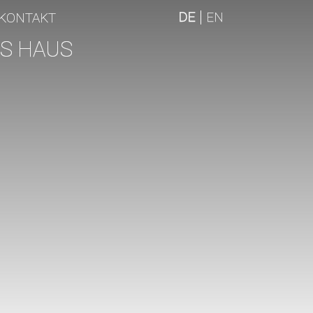
DE
EN
KONTAKT
S HAUS