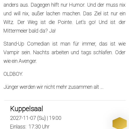
anders aus. Dagegen hilft nur Humor. Und der muss nix
und will nix, außer lachen machen. Das Ziel ist nur ein
Witz. Der Weg ist die Pointe. Let’s go! Und ist der
Mittermeier bald da? Ja!
Stand-Up Comedian ist man für immer, das ist wie
Vampir sein. Nachts arbeiten und tags schlafen. Oder
wie ein Avenger.
OLDBOY.
Jünger werden wir nicht mehr zusammen alt …
Kuppelsaal
2027-11-07 (Su) | 19:00
Einlass: 17:30 Uhr