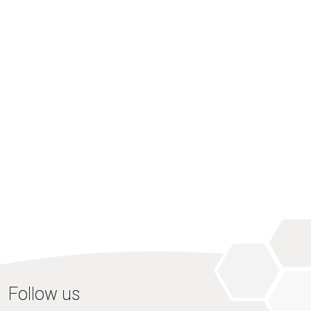
Follow us