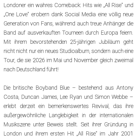
Londoner ein wahres Comeback: Hits wie „All Rise" und
„One Love" erobern dank Social Media eine völlig neue
Generation von Fans, während auch treue Anhänger die
Band auf ausverkauften Tourneen durch Europa feiern.
Mit ihrem bevorstehenden 25-jährigen Jubiläum geht
nicht nicht nur ein neues Studioalbum, sondern auch eine
Tour, die sie 2026 im Mai und November gleich zweimal
nach Deutschland führt!
Die britische Boyband Blue – bestehend aus Antony
Costa, Duncan James, Lee Ryan und Simon Webbe –
erlebt derzeit ein bemerkenswertes Revival, das ihre
außergewöhnliche Langlebigkeit in der internationalen
Musikszene unter Beweis stellt. Seit ihrer Gründung in
London und ihrem ersten Hit „All Rise" im Jahr 2001