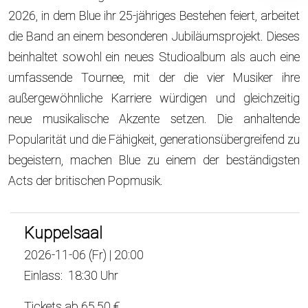
2026, in dem Blue ihr 25-jähriges Bestehen feiert, arbeitet
die Band an einem besonderen Jubiläumsprojekt. Dieses
beinhaltet sowohl ein neues Studioalbum als auch eine
umfassende Tournee, mit der die vier Musiker ihre
außergewöhnliche Karriere würdigen und gleichzeitig
neue musikalische Akzente setzen. Die anhaltende
Popularität und die Fähigkeit, generationsübergreifend zu
begeistern, machen Blue zu einem der beständigsten
Acts der britischen Popmusik.
Kuppelsaal
2026-11-06 (Fr) | 20:00
Einlass: 18:30 Uhr
Tickets ab 65,50 €