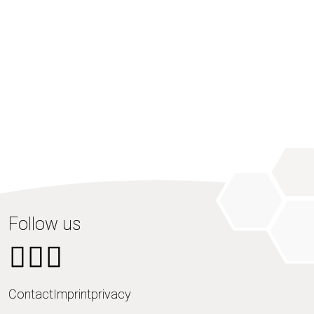
Follow us
Contact
Imprint
privacy